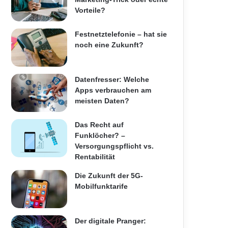
Vorteile?
Festnetztelefonie – hat sie
noch eine Zukunft?
Datenfresser: Welche
Apps verbrauchen am
meisten Daten?
Das Recht auf
Funklöcher? –
Versorgungspflicht vs.
Rentabilität
Die Zukunft der 5G-
Mobilfunktarife
Der digitale Pranger: