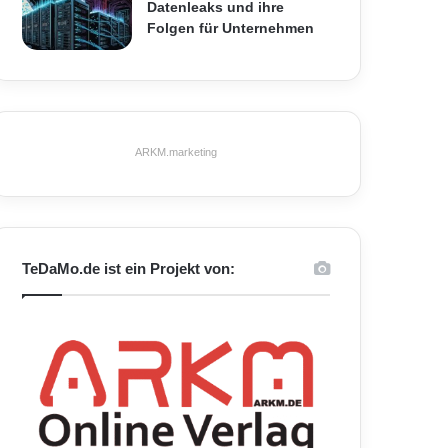
Datenleaks und ihre
Folgen für Unternehmen
ARKM.marketing
TeDaMo.de ist ein Projekt von: