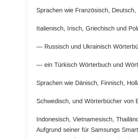
Sprachen wie Französisch, Deutsch, 
Italienisch, Irisch, Griechisch und Po
— Russisch und Ukrainisch Wörterbü
— ein Türkisch Wörterbuch und Wört
Sprachen wie Dänisch, Finnisch, Hol
Schwedisch, und Wörterbücher von Be
Indonesisch, Vietnamesisch, Thailänd
Aufgrund seiner für Samsungs Smar