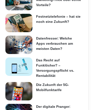
Vorteile?
Festnetztelefonie – hat sie
noch eine Zukunft?
Datenfresser: Welche
Apps verbrauchen am
meisten Daten?
Das Recht auf
Funklöcher? –
Versorgungspflicht vs.
Rentabilität
Die Zukunft der 5G-
Mobilfunktarife
Der digitale Pranger: