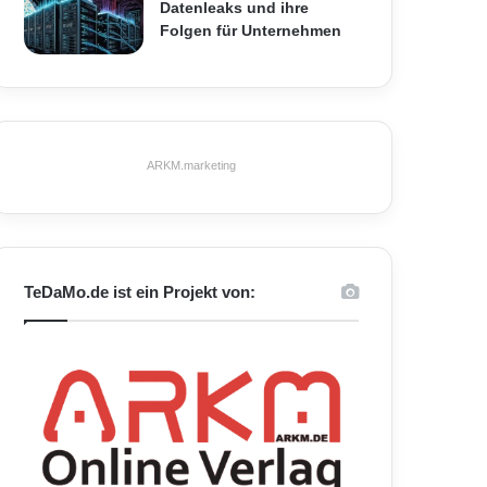
Datenleaks und ihre
Folgen für Unternehmen
ARKM.marketing
TeDaMo.de ist ein Projekt von: