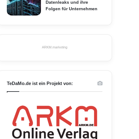
Datenleaks und ihre
Folgen für Unternehmen
ARKM.marketing
TeDaMo.de ist ein Projekt von: