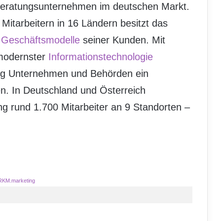
eratungsunternehmen im deutschen Markt.
 Mitarbeitern in 16 Ländern besitzt das
r
Geschäftsmodelle
seiner Kunden. Mit
 modernster
Informationstechnologie
ing Unternehmen und Behörden ein
ten. In Deutschland und Österreich
g rund 1.700 Mitarbeiter an 9 Standorten –
RKM.marketing