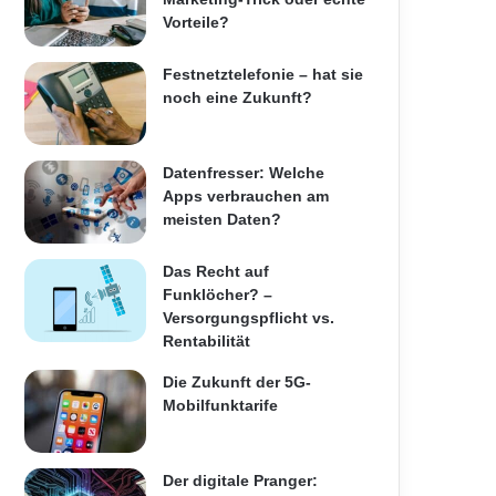
Vorteile?
Festnetztelefonie – hat sie
noch eine Zukunft?
Datenfresser: Welche
Apps verbrauchen am
meisten Daten?
Das Recht auf
Funklöcher? –
Versorgungspflicht vs.
Rentabilität
Die Zukunft der 5G-
Mobilfunktarife
Der digitale Pranger: