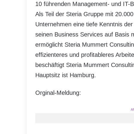
10 führenden Management- und IT-B
Als Teil der Steria Gruppe mit 20.000
Unternehmen eine tiefe Kenntnis de
seinen Business Services auf Basis
ermöglicht Steria Mummert Consult
effizienteres und profitableres Arbei
beschäftigt Steria Mummert Consultin
Hauptsitz ist Hamburg.
Orginal-Meldung:
A