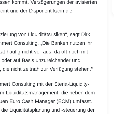
ssen kommt. Verzögerungen der avisierten
annt und der Disponent kann die
uzierung von Liquiditätsrisiken“, sagt Dirk
mert Consulting. „Die Banken nutzen ihr
ät häufig nicht voll aus, da oft noch mit
 oder auf Basis unzureichender und
, die nicht zeitnah zur Verfügung stehen.“
ert Consulting mit der Steria-Liquidity-
zum Liquiditätsmanagement, die neben dem
uen Euro Cash Manager (ECM) umfasst.
die Liquiditätsplanung und -steuerung der