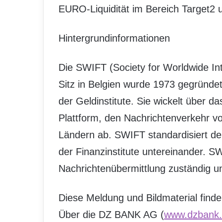
EURO-Liquidität im Bereich Target2
Hintergrundinformationen
Die SWIFT (Society for Worldwide In
Sitz in Belgien wurde 1973 gegründet
der Geldinstitute. Sie wickelt über 
Plattform, den Nachrichtenverkehr vo
Ländern ab. SWIFT standardisiert d
der Finanzinstitute untereinander. SW
Nachrichtenübermittlung zuständig und
Diese Meldung und Bildmaterial find
Über die DZ BANK AG (
www.dzbank