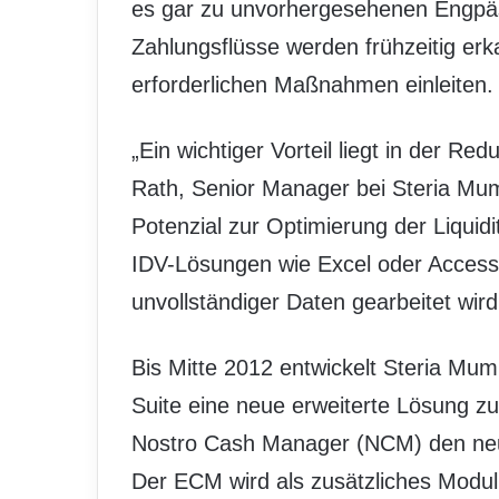
es gar zu unvorhergesehenen Engpä
Zahlungsflüsse werden frühzeitig erk
erforderlichen Maßnahmen einleiten.
„Ein wichtiger Vorteil liegt in der Red
Rath, Senior Manager bei Steria Mum
Potenzial zur Optimierung der Liquidit
IDV-Lösungen wie Excel oder Access
unvollständiger Daten gearbeitet wird
Bis Mitte 2012 entwickelt Steria Mumm
Suite eine neue erweiterte Lösung 
Nostro Cash Manager (NCM) den ne
Der ECM wird als zusätzliches Modul 