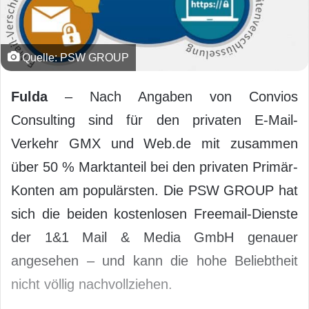
Quelle: PSW GROUP
Fulda
– Nach Angaben von Convios
Consulting sind für den privaten E-Mail-
Verkehr GMX und Web.de mit zusammen
über 50 % Marktanteil bei den privaten Primär-
Konten am populärsten. Die PSW GROUP hat
sich die beiden kostenlosen Freemail-Dienste
der 1&1 Mail & Media GmbH genauer
angesehen – und kann die hohe Beliebtheit
nicht völlig nachvollziehen.