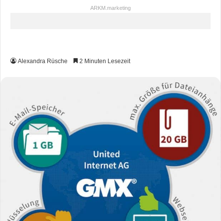
ARKM.marketing
Alexandra Rüsche
2 Minuten Lesezeit