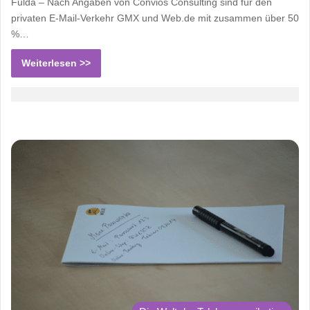
Fulda – Nach Angaben von Convios Consulting sind für den
privaten E-Mail-Verkehr GMX und Web.de mit zusammen über 50
%…
Weiterlesen >>