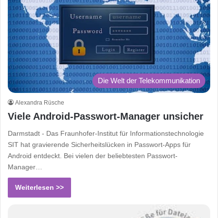
Die Welt der Telekommunikation
Alexandra Rüsche
Viele Android-Passwort-Manager unsicher
Darmstadt - Das Fraunhofer-Institut für Informationstechnologie
SIT hat gravierende Sicherheitslücken in Passwort-Apps für
Android entdeckt. Bei vielen der beliebtesten Passwort-
Manager…
Weiterlesen >>