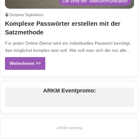
Die Welt der Telekommunikation
Despina Tagkalidou
Komplexe Passwörter erstellen mit der
Satzmethode
Für jeden Online-Dienst wird ein individuelles Passwort benötigt,
das möglichst komplex sein soll. Wie soll man sich die nur alle…
Weiterlesen >>
ARKM Eventpromo:
ARKM.marketing