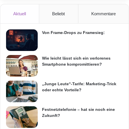
Aktuell
Beliebt
Kommentare
Von Frame-Drops zu Framesieg:
Wie leicht lässt sich ein verlorenes
Smartphone kompromittieren?
„Junge Leute“-Tarife: Marketing-Trick
oder echte Vorteile?
Festnetztelefonie – hat sie noch eine
Zukunft?