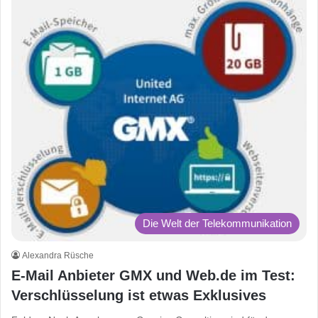
Die Welt der Telekommunikation
Alexandra Rüsche
E-Mail Anbieter GMX und Web.de im Test:
Verschlüsselung ist etwas Exklusives