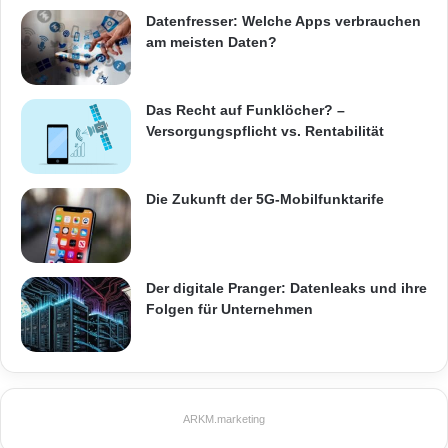
Datenfresser: Welche Apps verbrauchen
am meisten Daten?
Das Recht auf Funklöcher? –
Versorgungspflicht vs. Rentabilität
Die Zukunft der 5G-Mobilfunktarife
Der digitale Pranger: Datenleaks und ihre
Folgen für Unternehmen
ARKM.marketing