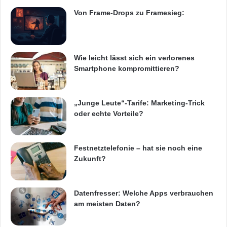
Von Frame-Drops zu Framesieg:
Wie leicht lässt sich ein verlorenes
Smartphone kompromittieren?
„Junge Leute“-Tarife: Marketing-Trick
oder echte Vorteile?
Festnetztelefonie – hat sie noch eine
Zukunft?
Datenfresser: Welche Apps verbrauchen
am meisten Daten?