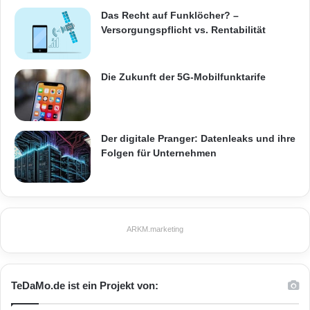
Das Recht auf Funklöcher? –
Versorgungspflicht vs. Rentabilität
Die Zukunft der 5G-Mobilfunktarife
Der digitale Pranger: Datenleaks und ihre
Folgen für Unternehmen
ARKM.marketing
TeDaMo.de ist ein Projekt von: