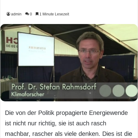
admin
0
1 Minute Lesezeit
Die von der Politik propagierte Energiewende
ist nicht nur richtig, sie ist auch rasch
machbar, rascher als viele denken. Dies ist die