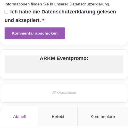
Informationen finden Sie in unserer
Datenschutzerklärung
.
Ich habe die
Datenschutzerklärung
gelesen
und akzeptiert.
*
ARKM Eventpromo:
ARKM.marketing
Aktuell
Beliebt
Kommentare