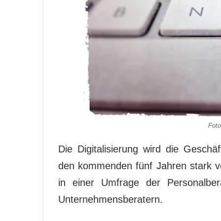
Fot
Die Digitalisierung wird die Gesch
den kommenden fünf Jahren stark v
in einer Umfrage der Personalb
Unternehmensberatern.