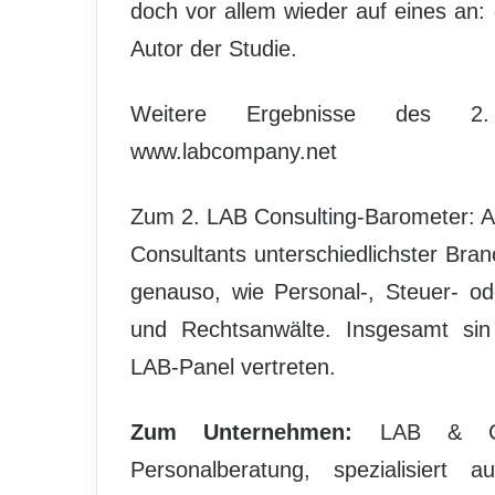
doch vor allem wieder auf eines an:
Autor der Studie.
Weitere Ergebnisse des 2. 
www.labcompany.net
Zum 2. LAB Consulting-Barometer: A
Consultants unterschiedlichster Bra
genauso, wie Personal-, Steuer- ode
und Rechtsanwälte. Insgesamt sin 
LAB-Panel vertreten.
Zum Unternehmen:
LAB & Comp
Personalberatung, spezialisier