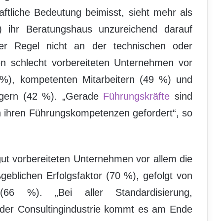
haftliche Bedeutung beimisst, sieht mehr als
) ihr Beratungshaus unzureichend darauf
der Regel nicht an der technischen oder
den schlecht vorbereiteten Unternehmen vor
%), kompetenten Mitarbeitern (49 %) und
nagern (42 %). „Gerade
Führungskräfte
sind
in ihren Führungskompetenzen gefordert“, so
ut vorbereiteten Unternehmen vor allem die
geblichen Erfolgsfaktor (70 %), gefolgt von
 (66 %). „Bei aller Standardisierung,
ng der Consultingindustrie kommt es am Ende