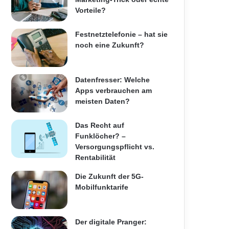
Vorteile?
Festnetztelefonie – hat sie
noch eine Zukunft?
Datenfresser: Welche
Apps verbrauchen am
meisten Daten?
Das Recht auf
Funklöcher? –
Versorgungspflicht vs.
Rentabilität
Die Zukunft der 5G-
Mobilfunktarife
Der digitale Pranger: