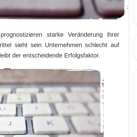
gnostizieren starke Veränderung ihrer
ittel sieht sein Unternehmen schlecht auf
eibt der entscheidende Erfolgsfaktor.