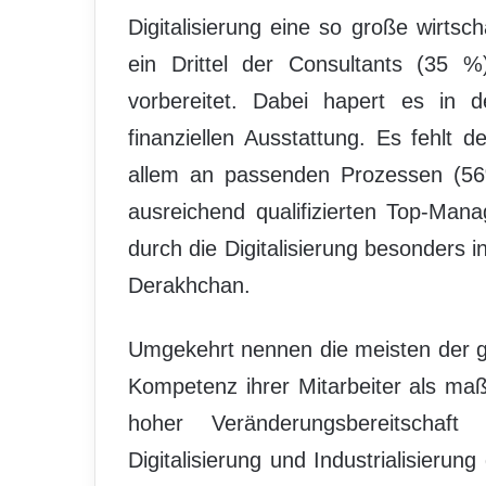
Digitalisierung eine so große wirtsc
ein Drittel der Consultants (35 %
vorbereitet. Dabei hapert es in 
finanziellen Ausstattung. Es fehlt 
allem an passenden Prozessen (56
ausreichend qualifizierten Top-Ma
durch die Digitalisierung besonders 
Derakhchan.
Umgekehrt nennen die meisten der g
Kompetenz ihrer Mitarbeiter als maß
hoher Veränderungsbereitschaft
Digitalisierung und Industrialisieru