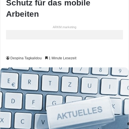
Schutz für das mobile
Arbeiten
ARKM.marketing
Despina Tagkalidou
1 Minute Lesezeit