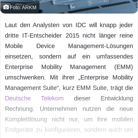
Foto: ARKM
Laut den Analysten von IDC will knapp jeder
dritte IT-Entscheider 2015 nicht länger reine
Mobile Device Management-Lösungen
einsetzen, sondern auf ein umfassendes
Enterprise Mobility Management (EMM)
umschwenken. Mit ihrer „Enterprise Mobility
Management Suite“, kurz EMM Suite, trägt die
Deutsche Telekom
dieser Entwicklung
Rechnung. Unternehmen nutzen die neue
Komplettlösung nicht nur, um ihre mobilen
Endgeräte zu konfigurieren, sondern auch um