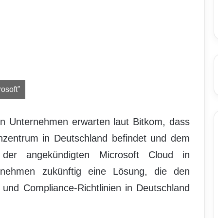
osoft"
n Unternehmen erwarten laut Bitkom, dass
nzentrum in Deutschland befindet und dem
 der angekündigten Microsoft Cloud in
rnehmen zukünftig eine Lösung, die den
und Compliance-Richtlinien in Deutschland