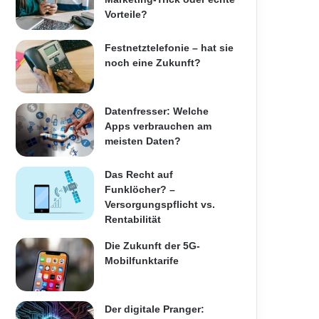
Vorteile?
Festnetztelefonie – hat sie
noch eine Zukunft?
Datenfresser: Welche
Apps verbrauchen am
meisten Daten?
Das Recht auf
Funklöcher? –
Versorgungspflicht vs.
Rentabilität
Die Zukunft der 5G-
Mobilfunktarife
Der digitale Pranger: