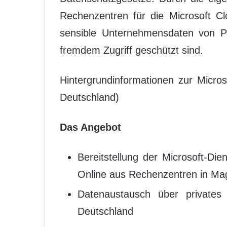
Rechenzentren für die Microsoft Cl
sensible Unternehmensdaten von Pa
fremdem Zugriff geschützt sind.
Hintergrundinformationen zur Micros
Deutschland)
Das Angebot
Bereitstellung der Microsoft-D
Online aus Rechenzentren in M
Datenaustausch über privates
Deutschland