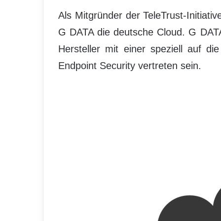
Als Mitgründer der TeleTrust-Initiati
G DATA die deutsche Cloud. G DATA wi
Hersteller mit einer speziell auf 
Endpoint Security vertreten sein.