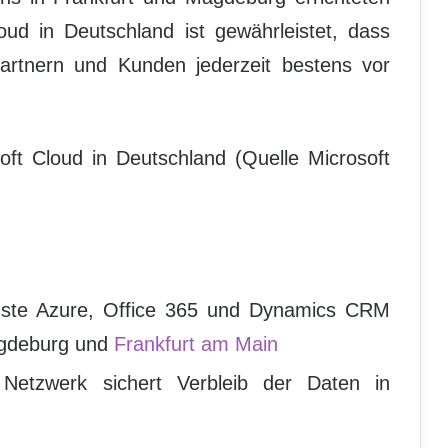
oud in Deutschland ist gewährleistet, dass
rtnern und Kunden jederzeit bestens vor
oft Cloud in Deutschland (Quelle Microsoft
ienste Azure, Office 365 und Dynamics CRM
agdeburg und
Frankfurt am Main
 Netzwerk sichert Verbleib der Daten in