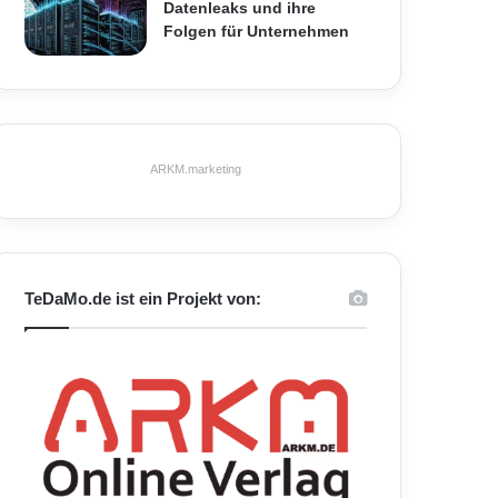
Datenleaks und ihre
Folgen für Unternehmen
ARKM.marketing
TeDaMo.de ist ein Projekt von: