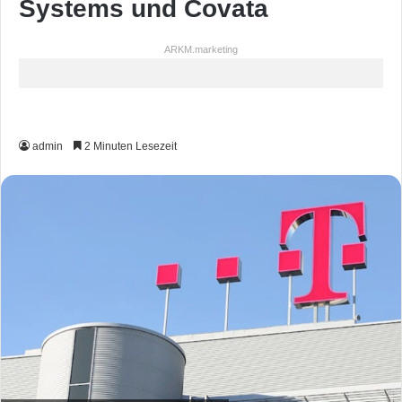
Systems und Covata
ARKM.marketing
admin
2 Minuten Lesezeit