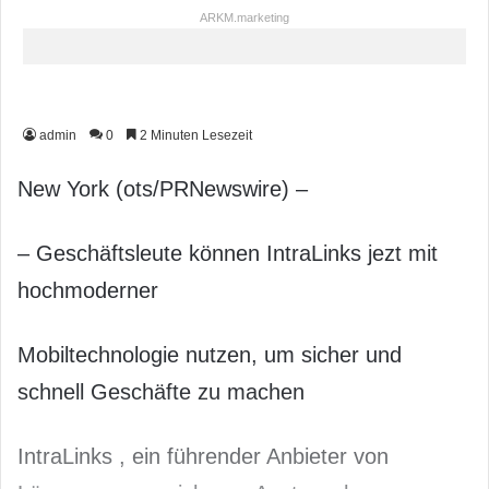
ARKM.marketing
admin
0
2 Minuten Lesezeit
New York (ots/PRNewswire) –
– Geschäftsleute können IntraLinks jezt mit
hochmoderner
Mobiltechnologie nutzen, um sicher und
schnell Geschäfte zu machen
IntraLinks , ein führender Anbieter von