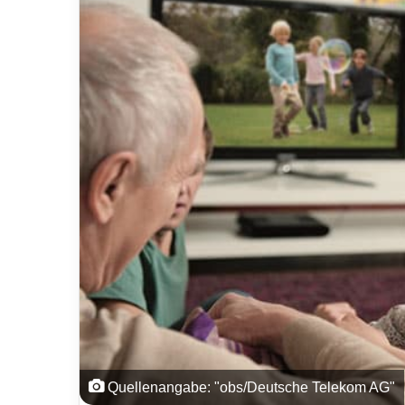
Quellenangabe: "obs/Deutsche Telekom AG"