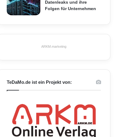
Datenleaks und ihre
Folgen für Unternehmen
ARKM.marketing
TeDaMo.de ist ein Projekt von: