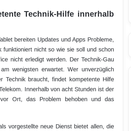
tente Technik-Hilfe innerhalb
Tablet bereiten Updates und Apps Probleme,
funktioniert nicht so wie sie soll und schon
ce nicht erledigt werden. Der Technik-Gau
am wenigsten erwartet. Wer unverzüglich
r Technik braucht, findet kompetente Hilfe
Telekom. Innerhalb von acht Stunden ist der
l vor Ort, das Problem behoben und das
 vorgestellte neue Dienst bietet allen, die