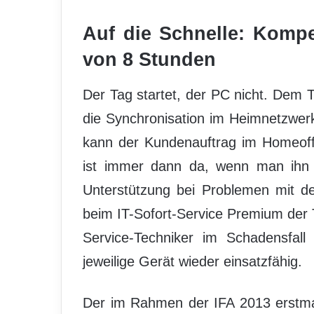
Auf die Schnelle: Kompe
von 8 Stunden
Der Tag startet, der PC nicht. Dem 
die Synchronisation im Heimnetzwerk 
kann der Kundenauftrag im Homeoffi
ist immer dann da, wenn man ihn 
Unterstützung bei Problemen mit de
beim IT-Sofort-Service Premium der 
Service-Techniker im Schadensfal
jeweilige Gerät wieder einsatzfähig.
Der im Rahmen der IFA 2013 erstmals