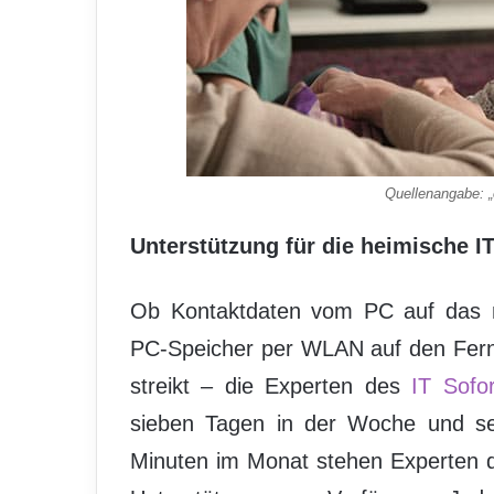
Quellenangabe: „
Unterstützung für die heimische IT
Ob Kontaktdaten vom PC auf das 
PC-Speicher per WLAN auf den Fern
streikt – die Experten des
IT Sofor
sieben Tagen in der Woche und sel
Minuten im Monat stehen Experten d