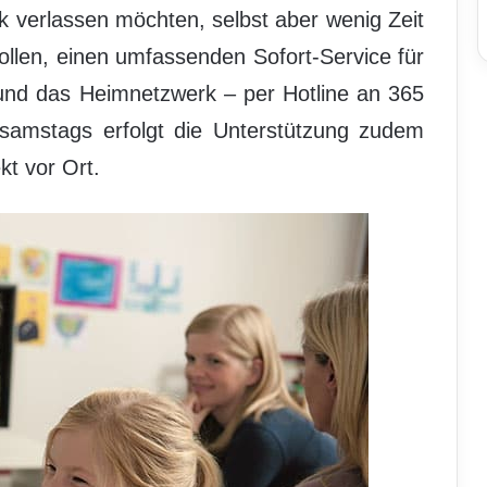
ik verlassen möchten, selbst aber wenig Zeit
ollen, einen umfassenden Sofort-Service für
und das Heimnetzwerk – per Hotline an 365
amstags erfolgt die Unterstützung zudem
kt vor Ort.