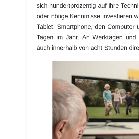
sich hundertprozentig auf ihre Techn
oder nötige Kenntnisse investieren w
Tablet, Smartphone, den Computer 
Tagen im Jahr. An Werktagen und s
auch innerhalb von acht Stunden dire