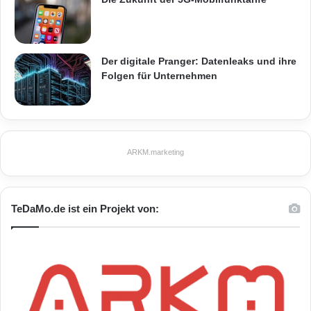
Der digitale Pranger: Datenleaks und ihre
Folgen für Unternehmen
ARKM.marketing
TeDaMo.de ist ein Projekt von: