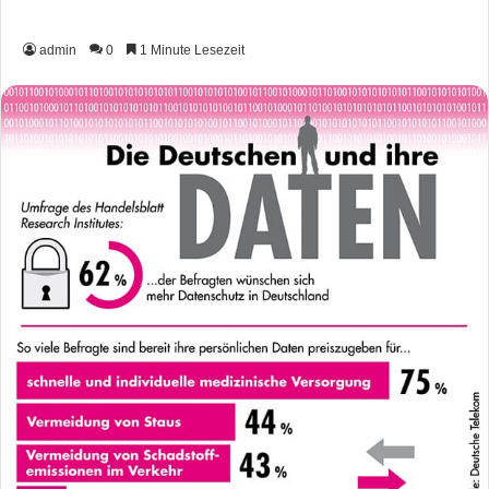
admin
0
1 Minute Lesezeit