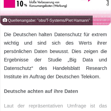
Quellenangabe: "obs/T-Systems/Piet Hamann"
Die Deutschen halten Datenschutz für extrem
wichtig und sind sich des Werts ihrer
persönlichen Daten bewusst. Dies zeigen die
Ergebnisse der Studie „Big Data und
Datenschutz“ des Handelsblatt Research
Institute im Auftrag der Deutschen Telekom.
Deutsche achten auf ihre Daten
Laut der repräsentativen Umfrage ist das