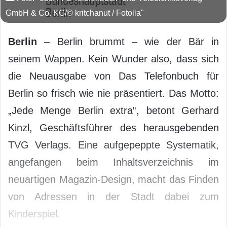
GmbH & Co. KG/© kritchanut / Fotolia"
Berlin
– Berlin brummt – wie der Bär in
seinem Wappen. Kein Wunder also, dass sich
die Neuausgabe von Das Telefonbuch für
Berlin so frisch wie nie präsentiert. Das Motto:
„Jede Menge Berlin extra“, betont Gerhard
Kinzl, Geschäftsführer des herausgebenden
TVG Verlags. Eine aufgepeppte Systematik,
angefangen beim Inhaltsverzeichnis im
neuartigen Magazin-Design, macht das Finden
von Adressen in der Stadt dabei zum
Kinderspiel.