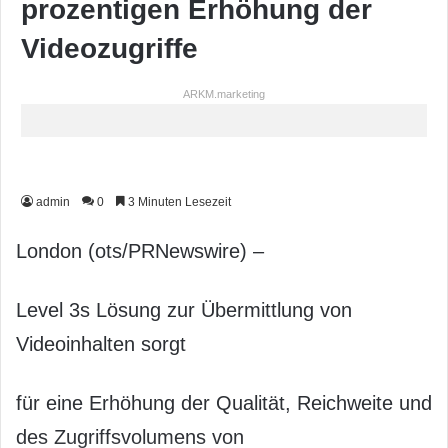
prozentigen Erhöhung der
Videozugriffe
ARKM.marketing
admin
0
3 Minuten Lesezeit
London (ots/PRNewswire) –
Level 3s Lösung zur Übermittlung von
Videoinhalten sorgt
für eine Erhöhung der Qualität, Reichweite und
des Zugriffsvolumens von