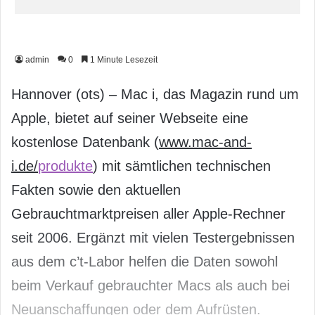
admin
0
1 Minute Lesezeit
Hannover (ots) – Mac i, das Magazin rund um
Apple, bietet auf seiner Webseite eine
kostenlose Datenbank (
www.mac-and-
i.de/
produkte
) mit sämtlichen technischen
Fakten sowie den aktuellen
Gebrauchtmarktpreisen aller Apple-Rechner
seit 2006. Ergänzt mit vielen Testergebnissen
aus dem c’t-Labor helfen die Daten sowohl
beim Verkauf gebrauchter Macs als auch bei
Neuanschaffungen oder dem Aufrüsten.