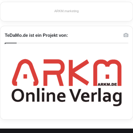
ARKM.marketing
TeDaMo.de ist ein Projekt von: