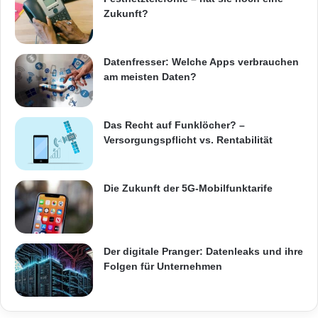
Zukunft?
Datenfresser: Welche Apps verbrauchen
am meisten Daten?
Das Recht auf Funklöcher? –
Versorgungspflicht vs. Rentabilität
Die Zukunft der 5G-Mobilfunktarife
Der digitale Pranger: Datenleaks und ihre
Folgen für Unternehmen