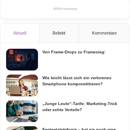
ARKM.marketing
Aktuell
Beliebt
Kommentare
Von Frame-Drops zu Framesieg:
Wie leicht lässt sich ein verlorenes
Smartphone kompromittieren?
„Junge Leute“-Tarife: Marketing-Trick
oder echte Vorteile?
Festnetztelefonie – hat sie noch eine