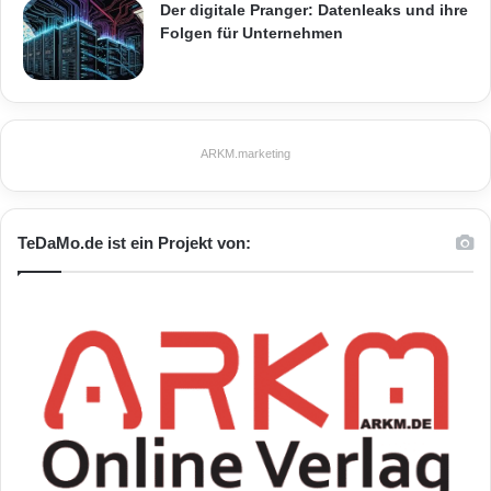
Der digitale Pranger: Datenleaks und ihre
Folgen für Unternehmen
ARKM.marketing
TeDaMo.de ist ein Projekt von: