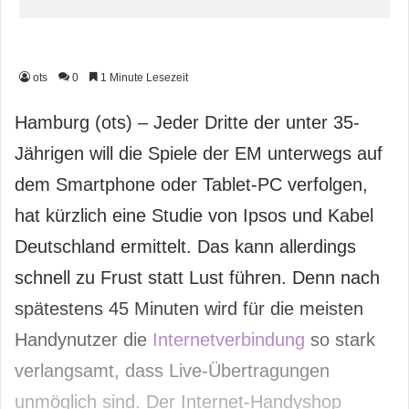
ots
0
1 Minute Lesezeit
Hamburg (ots) – Jeder Dritte der unter 35-
Jährigen will die Spiele der EM unterwegs auf
dem Smartphone oder Tablet-PC verfolgen,
hat kürzlich eine Studie von Ipsos und Kabel
Deutschland ermittelt. Das kann allerdings
schnell zu Frust statt Lust führen. Denn nach
spätestens 45 Minuten wird für die meisten
Handynutzer die
Internetverbindung
so stark
verlangsamt, dass Live-Übertragungen
unmöglich sind. Der Internet-Handyshop