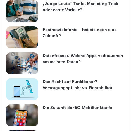
„Junge Leute“-Tarife: Marketing-Trick
oder echte Vorteile?
Festnetztelefonie – hat sie noch eine
Zukunft?
Datenfresser: Welche Apps verbrauchen
am meisten Daten?
Das Recht auf Funklöcher? –
Versorgungspflicht vs. Rentabilität
Die Zukunft der 5G-Mobilfunktarife