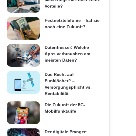
Vorteile?
Festnetztelefonie – hat sie
noch eine Zukunft?
Datenfresser: Welche
Apps verbrauchen am
meisten Daten?
Das Recht auf
Funklöcher? –
Versorgungspflicht vs.
Rentabilität
Die Zukunft der 5G-
Mobilfunktarife
Der digitale Pranger: