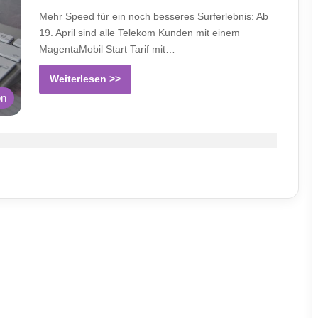
Mehr Speed für ein noch besseres Surferlebnis: Ab
19. April sind alle Telekom Kunden mit einem
MagentaMobil Start Tarif mit…
Weiterlesen >>
on