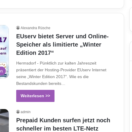
Alexandra Rüsche
EUserv bietet Server und Online-
Speicher als limitierte „Winter
Edition 2017“
Hermsdorf - Pünktlich zur kalten Jahreszeit
präsentiert der Hosting-Provider EUserv Internet
on
seine „Winter Edition 2017“. Wie es die
Bestandskunden bereits…
Weiterlesen >>
admin
Prepaid Kunden surfen jetzt noch
schneller im besten LTE-Netz