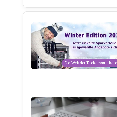
Die Welt der Telekommunikati