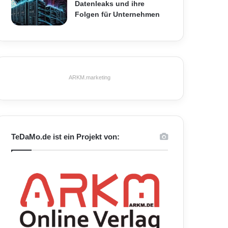
Datenleaks und ihre
Folgen für Unternehmen
ARKM.marketing
TeDaMo.de ist ein Projekt von: