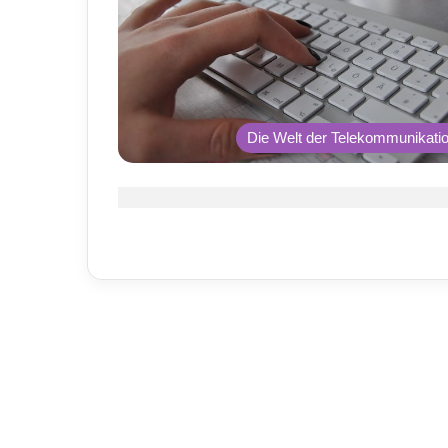
Die Welt der Telekommunikati