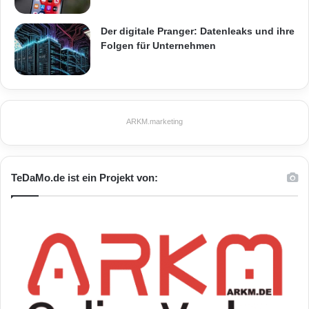
Der digitale Pranger: Datenleaks und ihre
Folgen für Unternehmen
ARKM.marketing
TeDaMo.de ist ein Projekt von: