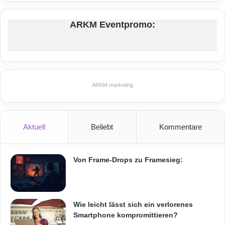
ARKM Eventpromo:
ARKM.marketing
Aktuell
Beliebt
Kommentare
Von Frame-Drops zu Framesieg:
Wie leicht lässt sich ein verlorenes
Smartphone kompromittieren?