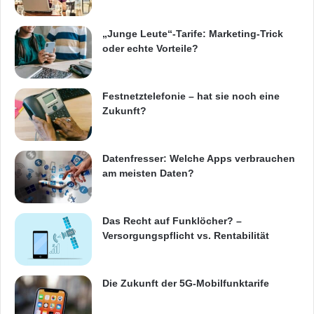
„Junge Leute“-Tarife: Marketing-Trick
oder echte Vorteile?
Festnetztelefonie – hat sie noch eine
Zukunft?
Datenfresser: Welche Apps verbrauchen
am meisten Daten?
Das Recht auf Funklöcher? –
Versorgungspflicht vs. Rentabilität
Die Zukunft der 5G-Mobilfunktarife