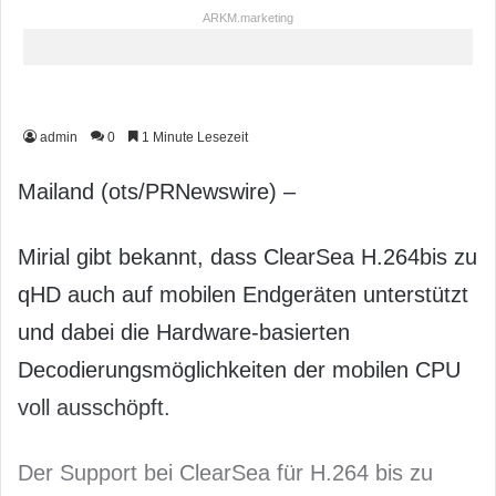
ARKM.marketing
admin
0
1 Minute Lesezeit
Mailand (ots/PRNewswire) –
Mirial gibt bekannt, dass ClearSea H.264bis zu
qHD auch auf mobilen Endgeräten unterstützt
und dabei die Hardware-basierten
Decodierungsmöglichkeiten der mobilen CPU
voll ausschöpft.
Der Support bei ClearSea für H.264 bis zu