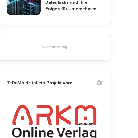
Datenleaks und ihre
Folgen für Unternehmen
ARKM.marketing
TeDaMo.de ist ein Projekt von: