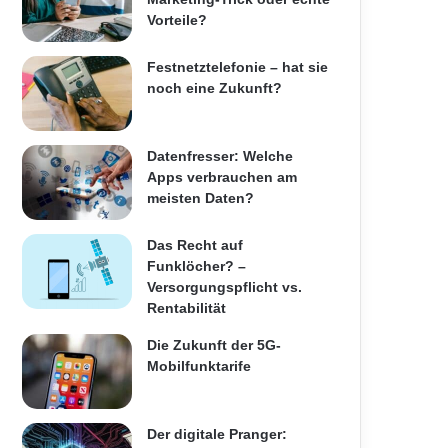
Vorteile?
Festnetztelefonie – hat sie
noch eine Zukunft?
Datenfresser: Welche
Apps verbrauchen am
meisten Daten?
Das Recht auf
Funklöcher? –
Versorgungspflicht vs.
Rentabilität
Die Zukunft der 5G-
Mobilfunktarife
Der digitale Pranger: