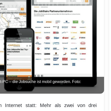
-PC – die Jobsuche ist mobil geworden. Foto:
 Internet statt: Mehr als zwei von drei