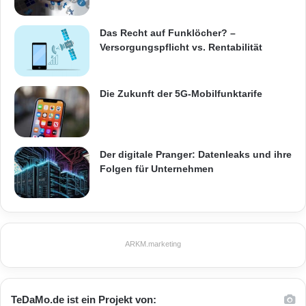
Das Recht auf Funklöcher? –
Versorgungspflicht vs. Rentabilität
Die Zukunft der 5G-Mobilfunktarife
Der digitale Pranger: Datenleaks und ihre
Folgen für Unternehmen
ARKM.marketing
TeDaMo.de ist ein Projekt von: