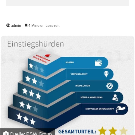
admin
4 Minuten Lesezeit
Quelle: PSW Group