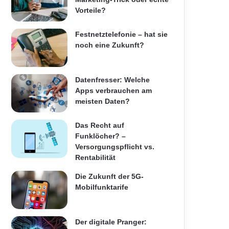
Vorteile?
Festnetztelefonie – hat sie
noch eine Zukunft?
Datenfresser: Welche
Apps verbrauchen am
meisten Daten?
Das Recht auf
Funklöcher? –
Versorgungspflicht vs.
Rentabilität
Die Zukunft der 5G-
Mobilfunktarife
Der digitale Pranger: