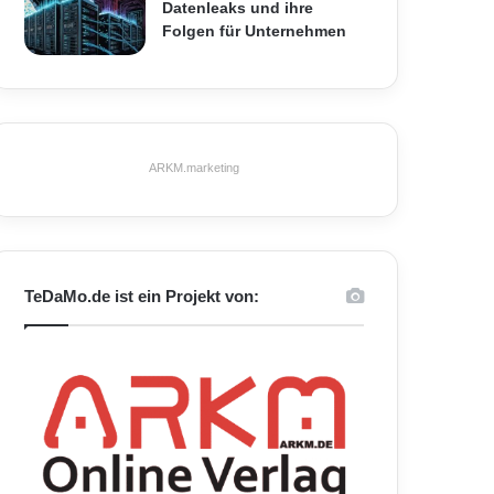
Datenleaks und ihre
Folgen für Unternehmen
ARKM.marketing
TeDaMo.de ist ein Projekt von: