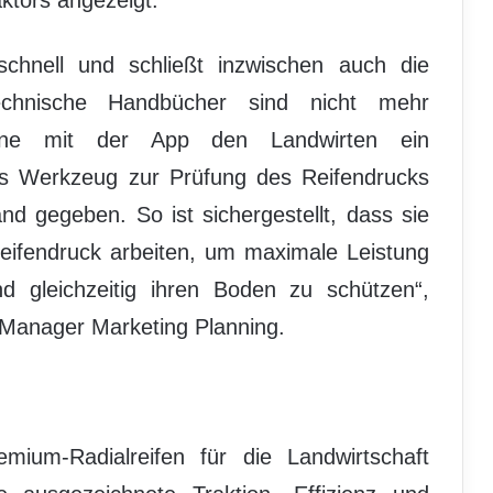
schnell und schließt inzwischen auch die
technische Handbücher sind nicht mehr
tone mit der App den Landwirten ein
kes Werkzeug zur Prüfung des Reifendrucks
d gegeben. So ist sichergestellt, dass sie
eifendruck arbeiten, um maximale Leistung
nd gleichzeitig ihren Boden zu schützen“,
Manager Marketing Planning.
ium-Radialreifen für die Landwirtschaft