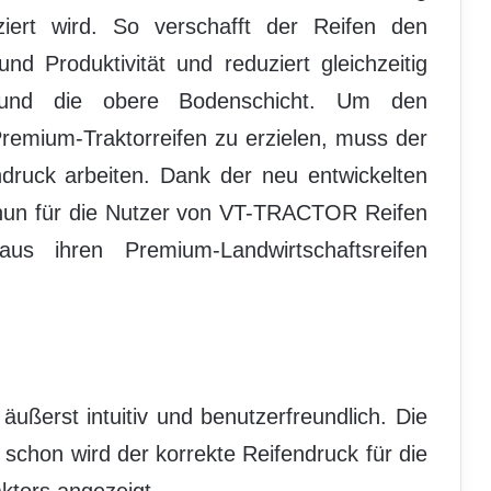
ziert wird. So verschafft der Reifen den
nd Produktivität und reduziert gleichzeitig
 und die obere Bodenschicht. Um den
remium-Traktorreifen zu erzielen, muss der
druck arbeiten. Dank der neu entwickelten
 nun für die Nutzer von VT-TRACTOR Reifen
s ihren Premium-Landwirtschaftsreifen
äußerst intuitiv und benutzerfreundlich. Die
schon wird der korrekte Reifendruck für die
ktors angezeigt.