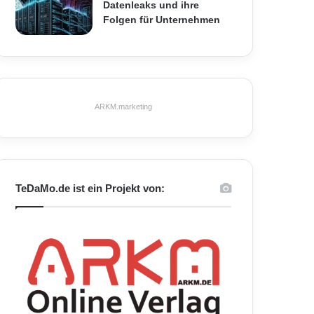
Datenleaks und ihre
Folgen für Unternehmen
ARKM.marketing
TeDaMo.de ist ein Projekt von: