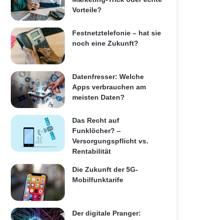
Vorteile?
Festnetztelefonie – hat sie
noch eine Zukunft?
Datenfresser: Welche
Apps verbrauchen am
meisten Daten?
Das Recht auf
Funklöcher? –
Versorgungspflicht vs.
Rentabilität
Die Zukunft der 5G-
Mobilfunktarife
Der digitale Pranger: