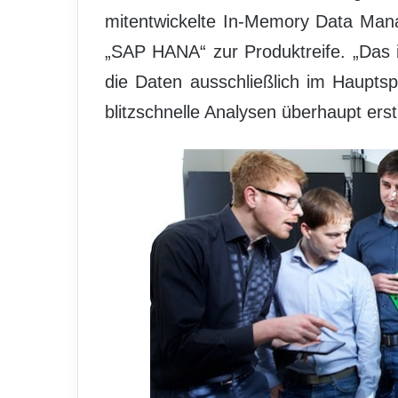
mitentwickelte In-Memory Data Man
„SAP HANA“ zur Produktreife. „Das 
die Daten ausschließlich im Haupts
blitzschnelle Analysen überhaupt erst 