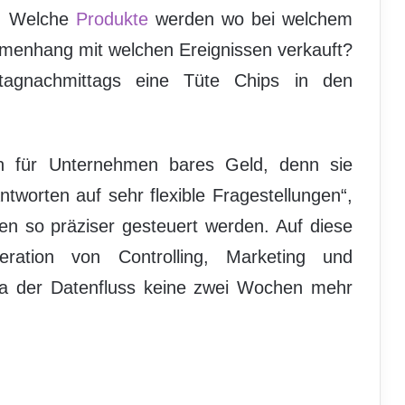
e: Welche
Produkte
werden wo bei welchem
mmenhang mit welchen Ereignissen verkauft?
tagnachmittags eine Tüte Chips in den
en für Unternehmen bares Geld, denn sie
ntworten auf sehr flexible Fragestellungen“,
en so präziser gesteuert werden. Auf diese
ration von Controlling, Marketing und
 da der Datenfluss keine zwei Wochen mehr