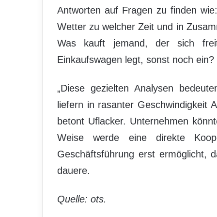
Antworten auf Fragen zu finden wi
Wetter zu welcher Zeit und in Zusa
Was kauft jemand, der sich frei
Einkaufswagen legt, sonst noch ein?
„Diese gezielten Analysen bedeut
liefern in rasanter Geschwindigkeit A
betont Uflacker. Unternehmen könnt
Weise werde eine direkte Koope
Geschäftsführung erst ermöglicht,
dauere.
Quelle: ots.