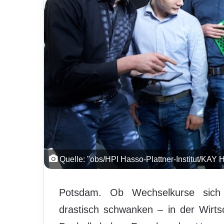
Quelle: "obs/HPI Hasso-Plattner-Institut/
Potsdam. Ob Wechselkurse sich p
drastisch schwanken – in der Wirtsc