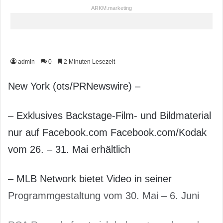
ARKM.marketing
admin
0
2 Minuten Lesezeit
New York (ots/PRNewswire) –
– Exklusives Backstage-Film- und Bildmaterial
nur auf Facebook.com Facebook.com/Kodak
vom 26. – 31. Mai erhältlich
– MLB Network bietet Video in seiner
Programmgestaltung vom 30. Mai – 6. Juni