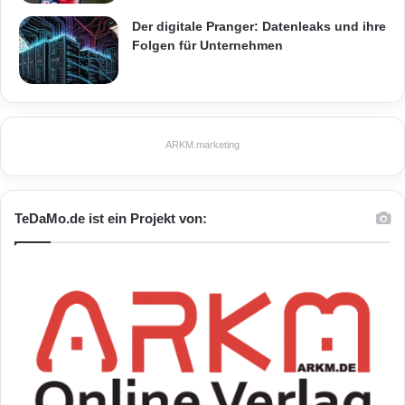
Der digitale Pranger: Datenleaks und ihre
Folgen für Unternehmen
ARKM.marketing
TeDaMo.de ist ein Projekt von: