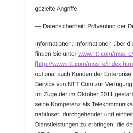
gezielte Angriffe.
— Datensicherheit: Prävention der Du
Informationen. Informationen über d
finden Sie unter
www.ntt.com/mss_e/
[
http://www.ntt.com/mss_e/index.htm
optional auch Kunden der Enterprise
Service von NTT Com zur Verfügung,
Im Zuge der im Oktober 2011 gestar
seine Kompetenz als Telekommunikat
nahtloser, durchgehender und einheit
Dienstleistungen zu erbringen, die 