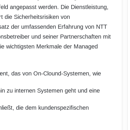
ld angepasst werden. Die Dienstleistung,
rt die Sicherheitsrisiken von
atz der umfassenden Erfahrung von NTT
nsbetreiber und seiner Partnerschaften mit
 Die wichtigsten Merkmale der Managed
ent, das von On-Clound-Systemen, wie
in zu internen Systemen geht und eine
ließt, die dem kundenspezifischen