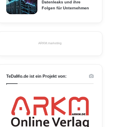
Datenleaks und ihre
Folgen für Unternehmen
ARKM.marketing
TeDaMo.de ist ein Projekt von: