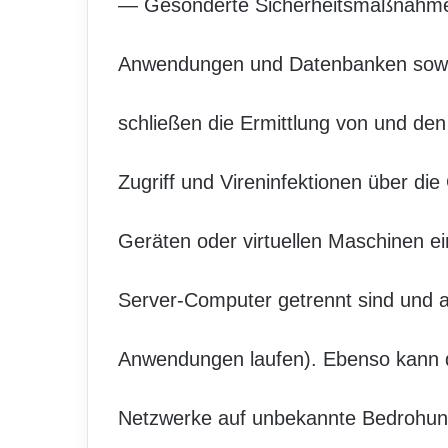
— Gesonderte Sicherheitsmaßnahmen 
Anwendungen und Datenbanken sow
schließen die Ermittlung von und de
Zugriff und Vireninfektionen über 
Geräten oder virtuellen Maschinen ei
Server-Computer getrennt sind und 
Anwendungen laufen). Ebenso kann 
Netzwerke auf unbekannte Bedrohunge