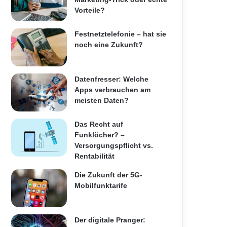
Vorteile?
Festnetztelefonie – hat sie
noch eine Zukunft?
Datenfresser: Welche
Apps verbrauchen am
meisten Daten?
Das Recht auf
Funklöcher? –
Versorgungspflicht vs.
Rentabilität
Die Zukunft der 5G-
Mobilfunktarife
Der digitale Pranger: