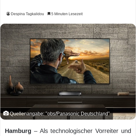
Despina Tagkalidou
5 Minuten Lesezeit
Quellenangabe: "obs/Panasonic Deutschland"
Hamburg
– Als technologischer Vorreiter und