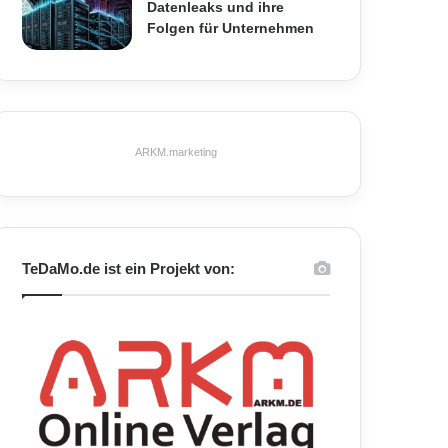
Datenleaks und ihre
Folgen für Unternehmen
ARKM.marketing
TeDaMo.de ist ein Projekt von: