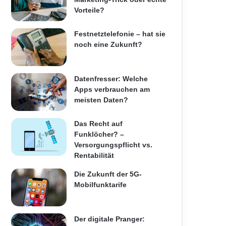
Vorteile?
Festnetztelefonie – hat sie
noch eine Zukunft?
Datenfresser: Welche
Apps verbrauchen am
meisten Daten?
Das Recht auf
Funklöcher? –
Versorgungspflicht vs.
Rentabilität
Die Zukunft der 5G-
Mobilfunktarife
Der digitale Pranger: