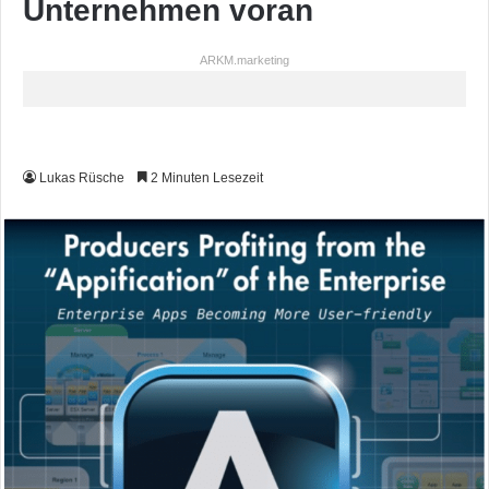
Unternehmen voran
ARKM.marketing
Lukas Rüsche
2 Minuten Lesezeit