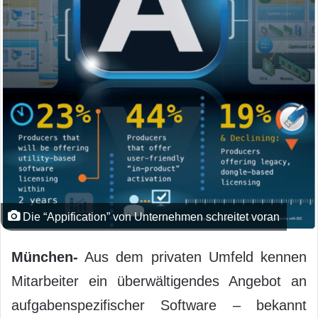
Die “Appification” von Unternehmen schreitet voran
München-
Aus dem privaten Umfeld kennen
Mitarbeiter ein überwältigendes Angebot an
aufgabenspezifischer Software – bekannt