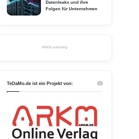
Datenleaks und ihre
Folgen für Unternehmen
ARKM.marketing
TeDaMo.de ist ein Projekt von: