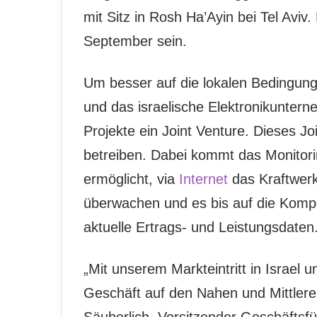
mit Sitz in Rosh Ha’Ayin bei Tel Aviv
September sein.
Um besser auf die lokalen Bedingu
und das israelische Elektronikunte
Projekte ein Joint Venture. Dieses Jo
betreiben. Dabei kommt das Monito
ermöglicht, via
Internet
das Kraftwerk
überwachen und es bis auf die Komp
aktuelle Ertrags- und Leistungsdaten
„Mit unserem Markteintritt in Israel u
Geschäft auf den Nahen und Mittlere