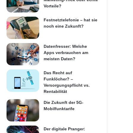
Vorteile?
Festnetztelefonie – hat sie
noch eine Zukunft?
Datenfresser: Welche
Apps verbrauchen am
meisten Daten?
Das Recht auf
Funklöcher? –
Versorgungspflicht vs.
Rentabilität
Die Zukunft der 5G-
Mobilfunktarife
Der digitale Pranger: