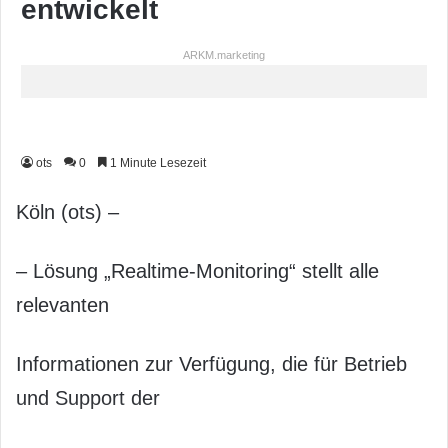
entwickelt
ARKM.marketing
ots
0
1 Minute Lesezeit
Köln (ots) –
– Lösung „Realtime-Monitoring“ stellt alle
relevanten
Informationen zur Verfügung, die für Betrieb
und Support der