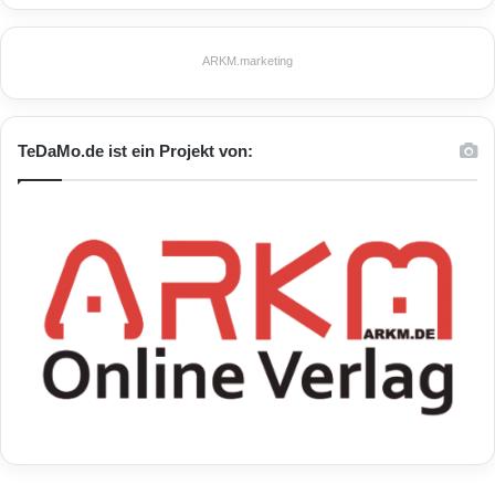
ARKM.marketing
TeDaMo.de ist ein Projekt von: