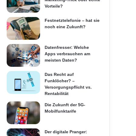
Vorteile?
Festnetztelefonie – hat sie
noch eine Zukunft?
Datenfresser: Welche
Apps verbrauchen am
meisten Daten?
Das Recht auf
Funklöcher? –
Versorgungspflicht vs.
Rentabilität
Die Zukunft der 5G-
Mobilfunktarife
Der digitale Pranger: