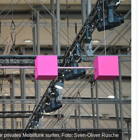
ür privates Mobilfunk surfen. Foto: Sven-Oliver Rüsche