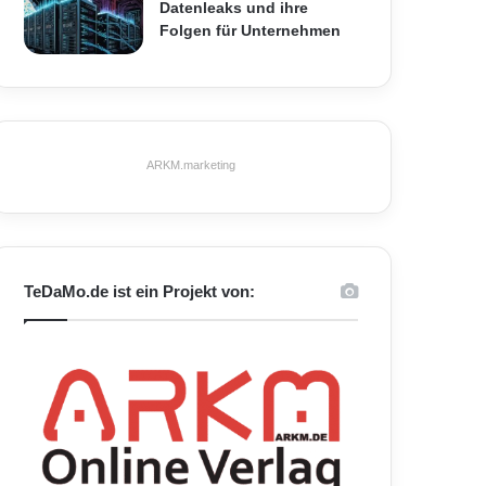
Datenleaks und ihre
Folgen für Unternehmen
ARKM.marketing
TeDaMo.de ist ein Projekt von: