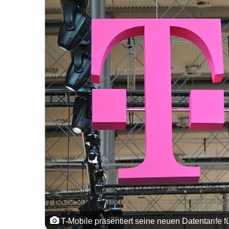
T-Mobile präsentiert seine neuen Datentarife f