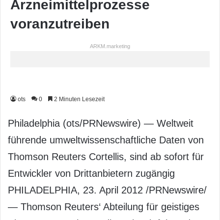
Arzneimittelprozesse
voranzutreiben
ARKM.marketing
ots
0
2 Minuten Lesezeit
Philadelphia (ots/PRNewswire) — Weltweit
führende umweltwissenschaftliche Daten von
Thomson Reuters Cortellis, sind ab sofort für
Entwickler von Drittanbietern zugängig
PHILADELPHIA, 23. April 2012 /PRNewswire/
— Thomson Reuters‘ Abteilung für geistiges