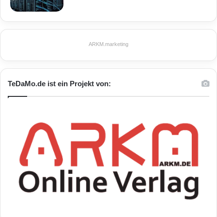
ARKM.marketing
TeDaMo.de ist ein Projekt von: