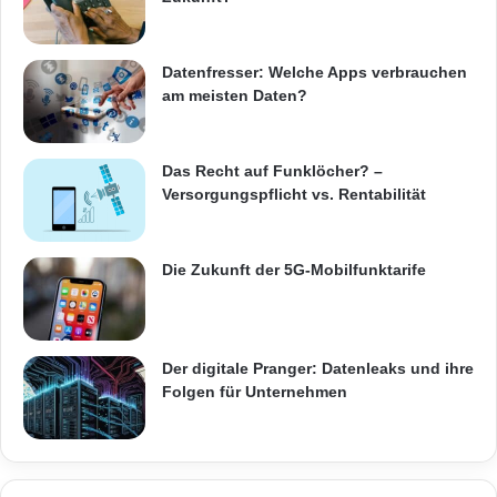
Datenfresser: Welche Apps verbrauchen
am meisten Daten?
Akkupflege
Auflademöglichkeit
Energiereserve
Smartphone-Akku
Das Recht auf Funklöcher? –
Versorgungspflicht vs. Rentabilität
Die Zukunft der 5G-Mobilfunktarife
Der digitale Pranger: Datenleaks und ihre
Folgen für Unternehmen