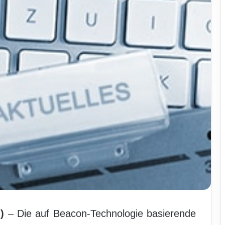
)
– Die auf Beacon-Technologie basierende