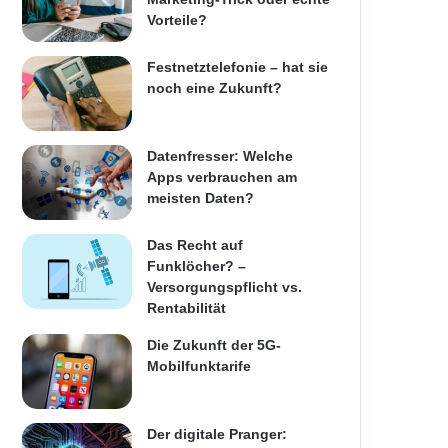
Vorteile?
Festnetztelefonie – hat sie
noch eine Zukunft?
Datenfresser: Welche
Apps verbrauchen am
meisten Daten?
Das Recht auf
Funklöcher? –
Versorgungspflicht vs.
Rentabilität
Die Zukunft der 5G-
Mobilfunktarife
Der digitale Pranger: