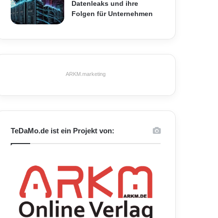
Datenleaks und ihre
Folgen für Unternehmen
ARKM.marketing
TeDaMo.de ist ein Projekt von: