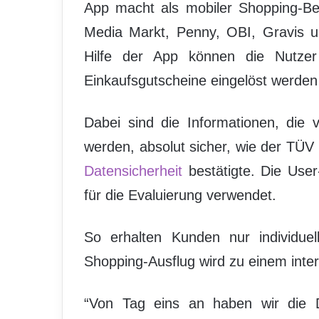
App macht als mobiler Shopping-Beg
Media Markt, Penny, OBI, Gravis un
Hilfe der App können die Nutzer
Einkaufsgutscheine eingelöst werden
Dabei sind die Informationen, die
werden, absolut sicher, wie der TÜV 
Datensicherheit
bestätigte. Die User
für die Evaluierung verwendet.
So erhalten Kunden nur individuel
Shopping-Ausflug wird zu einem inter
“Von Tag eins an haben wir die D