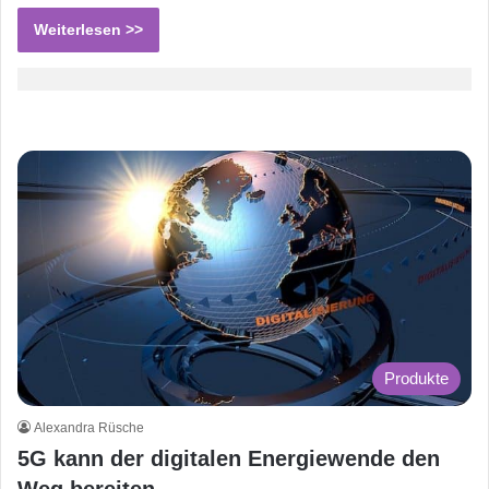
Weiterlesen >>
Produkte
Alexandra Rüsche
5G kann der digitalen Energiewende den