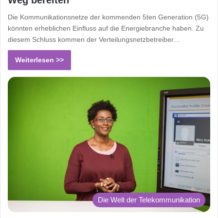
Weg bereiten
Die Kommunikationsnetze der kommenden 5ten Generation (5G)
könnten erheblichen Einfluss auf die Energiebranche haben. Zu
diesem Schluss kommen der Verteilungsnetzbetreiber…
Weiterlesen >>
Die Welt der Telekommunikation