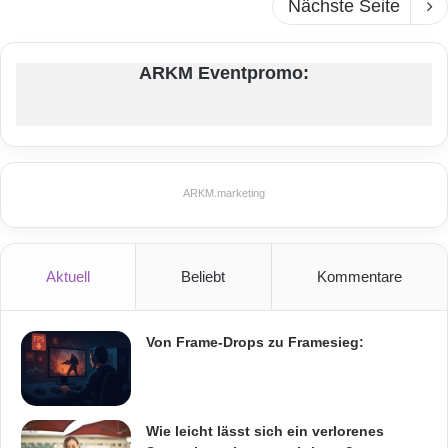
Nächste Seite
ARKM Eventpromo:
ARKM.marketing
Aktuell
Beliebt
Kommentare
Von Frame-Drops zu Framesieg:
Wie leicht lässt sich ein verlorenes