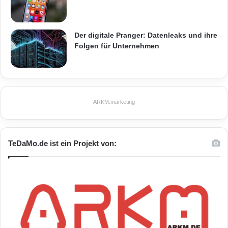
Der digitale Pranger: Datenleaks und ihre
Folgen für Unternehmen
ARKM.marketing
TeDaMo.de ist ein Projekt von: