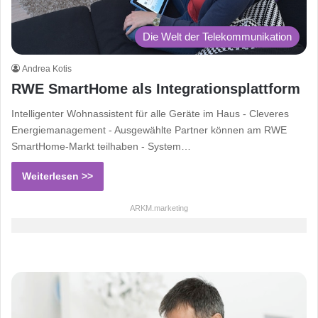
Die Welt der Telekommunikation
Andrea Kotis
RWE SmartHome als Integrationsplattform
Intelligenter Wohnassistent für alle Geräte im Haus - Cleveres
Energiemanagement - Ausgewählte Partner können am RWE
SmartHome-Markt teilhaben - System…
Weiterlesen >>
ARKM.marketing