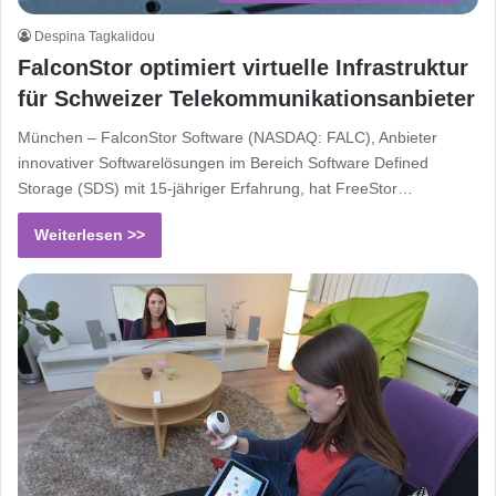
Despina Tagkalidou
FalconStor optimiert virtuelle Infrastruktur
für Schweizer Telekommunikationsanbieter
München – FalconStor Software (NASDAQ: FALC), Anbieter
innovativer Softwarelösungen im Bereich Software Defined
Storage (SDS) mit 15-jähriger Erfahrung, hat FreeStor…
Weiterlesen >>