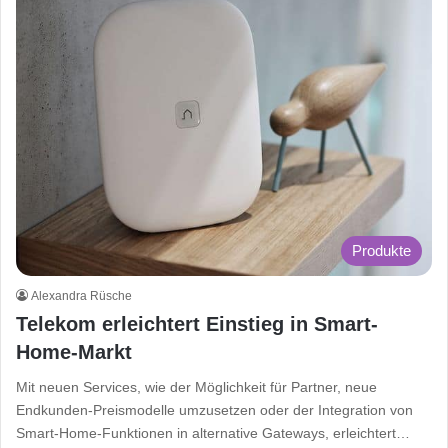
Produkte
Alexandra Rüsche
Telekom erleichtert Einstieg in Smart-
Home-Markt
Mit neuen Services, wie der Möglichkeit für Partner, neue
Endkunden-Preismodelle umzusetzen oder der Integration von
Smart-Home-Funktionen in alternative Gateways, erleichtert…