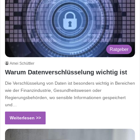
Ratgeber
Amei Schüttler
Warum Datenverschlüsselung wichtig ist
Die Verschlüsselung von Daten ist besonders wichtig in Bereichen
wie der Finanzindustrie, Gesundheitswesen oder
Regierungsbehörden, wo sensible Informationen gespeichert
und…
Weiterlesen >>