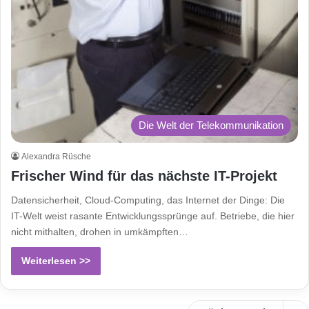
Die Welt der Telekommunikation
Alexandra Rüsche
Frischer Wind für das nächste IT-Projekt
Datensicherheit, Cloud-Computing, das Internet der Dinge: Die
IT-Welt weist rasante Entwicklungssprünge auf. Betriebe, die hier
nicht mithalten, drohen in umkämpften…
Weiterlesen >>