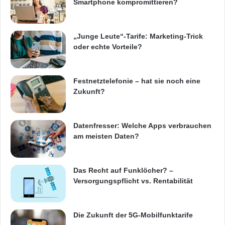
Smartphone kompromittieren?
„Junge Leute“-Tarife: Marketing-Trick
oder echte Vorteile?
Festnetztelefonie – hat sie noch eine
Zukunft?
Datenfresser: Welche Apps verbrauchen
am meisten Daten?
Das Recht auf Funklöcher? –
Versorgungspflicht vs. Rentabilität
Die Zukunft der 5G-Mobilfunktarife