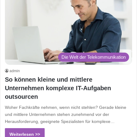
Die Welt der Telekommunikation
admin
So können kleine und mittlere
Unternehmen komplexe IT-Aufgaben
outsourcen
Woher Fachkräfte nehmen, wenn nicht stehlen? Gerade kleine
und mittlere Unternehmen stehen zunehmend vor der
Herausforderung, geeignete Spezialisten für komplexe…
Weiterlesen >>