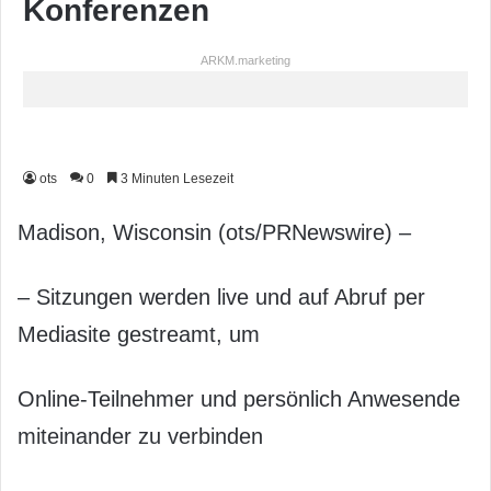
Konferenzen
ARKM.marketing
ots
0
3 Minuten Lesezeit
Madison, Wisconsin (ots/PRNewswire) –
– Sitzungen werden live und auf Abruf per
Mediasite gestreamt, um
Online-Teilnehmer und persönlich Anwesende
miteinander zu verbinden