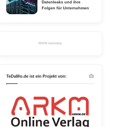
Datenleaks und ihre
Folgen für Unternehmen
ARKM.marketing
TeDaMo.de ist ein Projekt von: