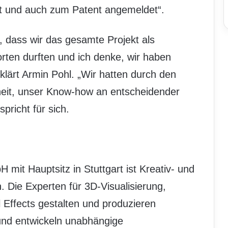
lt und auch zum Patent angemeldet“.
, dass wir das gesamte Projekt als
rten durften und ich denke, wir haben
klärt Armin Pohl. „Wir hatten durch den
heit, unser Know-how an entscheidender
pricht für sich.
it Hauptsitz in Stuttgart ist Kreativ- und
 Die Experten für 3D-Visualisierung,
 Effects gestalten und produzieren
 und entwickeln unabhängige