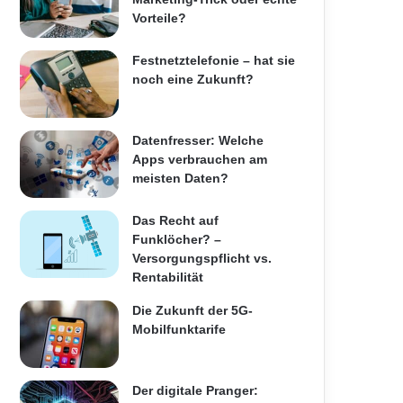
Vorteile?
Festnetztelefonie – hat sie
noch eine Zukunft?
Datenfresser: Welche
Apps verbrauchen am
meisten Daten?
Das Recht auf
Funklöcher? –
Versorgungspflicht vs.
Rentabilität
Die Zukunft der 5G-
Mobilfunktarife
Der digitale Pranger: