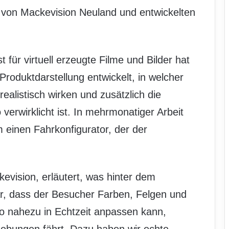
r von Mackevision Neuland und entwickelten
t für virtuell erzeugte Filme und Bilder hat
roduktdarstellung entwickelt, in welcher
realistisch wirken und zusätzlich die
 verwirklicht ist. In mehrmonatiger Arbeit
 einen Fahrkonfigurator, der der
evision, erläutert, was hinter dem
ar, dass der Besucher Farben, Felgen und
 nahezu in Echtzeit anpassen kann,