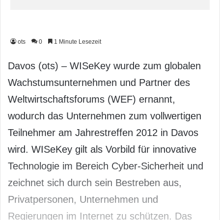
ots
0
1 Minute Lesezeit
Davos (ots) – WISeKey wurde zum globalen
Wachstumsunternehmen und Partner des
Weltwirtschaftsforums (WEF) ernannt,
wodurch das Unternehmen zum vollwertigen
Teilnehmer am Jahrestreffen 2012 in Davos
wird. WISeKey gilt als Vorbild für innovative
Technologie im Bereich Cyber-Sicherheit und
zeichnet sich durch sein Bestreben aus,
Privatpersonen, Unternehmen und
Regierungen im Internet zu schützen. Das