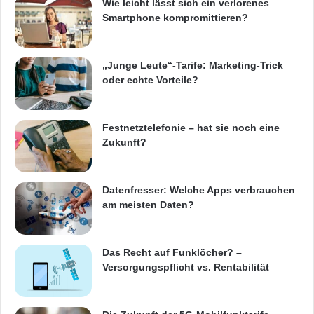
Wie leicht lässt sich ein verlorenes
Smartphone kompromittieren?
„Junge Leute“-Tarife: Marketing-Trick
oder echte Vorteile?
Festnetztelefonie – hat sie noch eine
Zukunft?
Datenfresser: Welche Apps verbrauchen
am meisten Daten?
Das Recht auf Funklöcher? –
Versorgungspflicht vs. Rentabilität