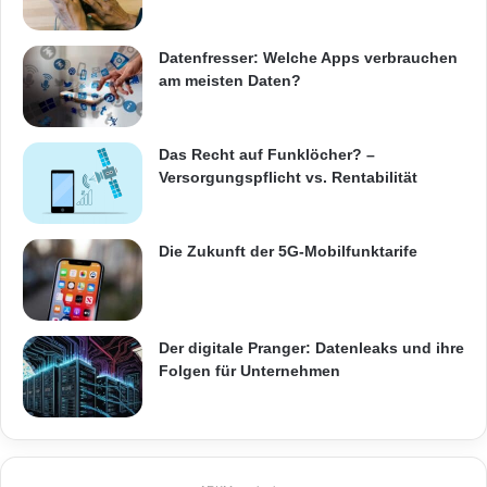
Datenfresser: Welche Apps verbrauchen
am meisten Daten?
Das Recht auf Funklöcher? –
Versorgungspflicht vs. Rentabilität
Die Zukunft der 5G-Mobilfunktarife
Der digitale Pranger: Datenleaks und ihre
Folgen für Unternehmen