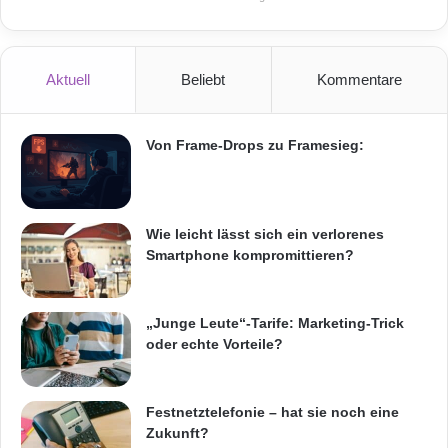
Aktuell
Beliebt
Kommentare
Von Frame-Drops zu Framesieg:
Wie leicht lässt sich ein verlorenes
Smartphone kompromittieren?
„Junge Leute“-Tarife: Marketing-Trick
oder echte Vorteile?
Festnetztelefonie – hat sie noch eine
Zukunft?