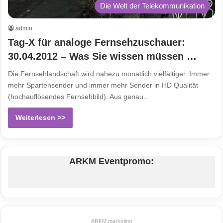
Die Welt der Telekommunikation
admin
Tag-X für analoge Fernsehzuschauer:
30.04.2012 – Was Sie wissen müssen …
Die Fernsehlandschaft wird nahezu monatlich vielfältiger. Immer
mehr Spartensender und immer mehr Sender in HD Qualität
(hochauflösendes Fernsehbild). Aus genau…
Weiterlesen >>
ARKM Eventpromo:
ARKM.marketing