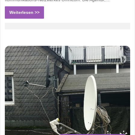
Weiterlesen >>