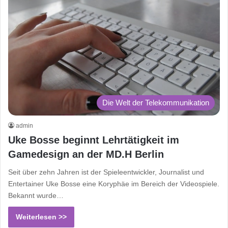
Die Welt der Telekommunikation
admin
Uke Bosse beginnt Lehrtätigkeit im
Gamedesign an der MD.H Berlin
Seit über zehn Jahren ist der Spieleentwickler, Journalist und
Entertainer Uke Bosse eine Koryphäe im Bereich der Videospiele.
Bekannt wurde…
Weiterlesen >>