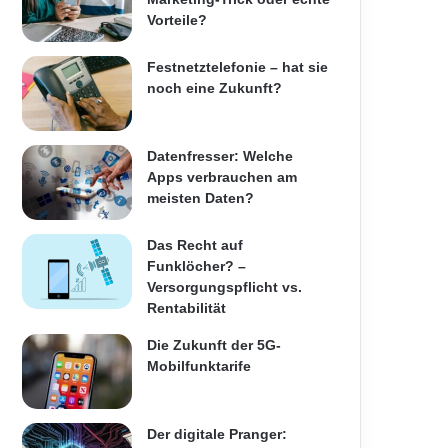
Vorteile?
Festnetztelefonie – hat sie
noch eine Zukunft?
Datenfresser: Welche
Apps verbrauchen am
meisten Daten?
Das Recht auf
Funklöcher? –
Versorgungspflicht vs.
Rentabilität
Die Zukunft der 5G-
Mobilfunktarife
Der digitale Pranger: