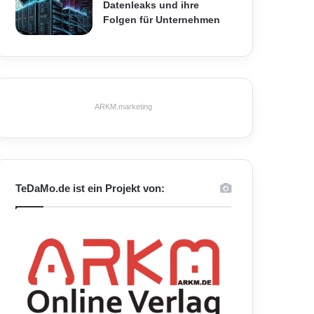
Datenleaks und ihre
Folgen für Unternehmen
ARKM.marketing
TeDaMo.de ist ein Projekt von: