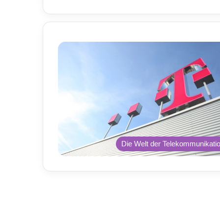
Die Welt der Telekommunikati