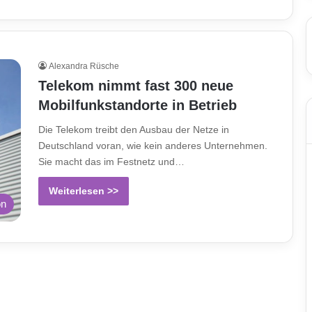
Alexandra Rüsche
Telekom nimmt fast 300 neue
Mobilfunkstandorte in Betrieb
Die Telekom treibt den Ausbau der Netze in
Deutschland voran, wie kein anderes Unternehmen.
Sie macht das im Festnetz und…
Weiterlesen >>
on