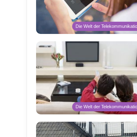
Die Welt der Telekommunikati
Die Welt der Telekommunikati