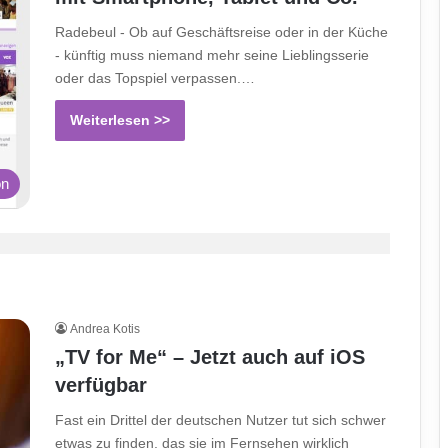
Radebeul - Ob auf Geschäftsreise oder in der Küche
- künftig muss niemand mehr seine Lieblingsserie
oder das Topspiel verpassen.…
Weiterlesen >>
on
Andrea Kotis
„TV for Me“ – Jetzt auch auf iOS
verfügbar
Fast ein Drittel der deutschen Nutzer tut sich schwer
etwas zu finden, das sie im Fernsehen wirklich