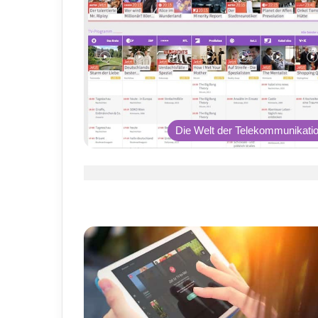
Die Welt der Telekommunikati