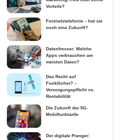
Vorteile?
Festnetztelefonie – hat sie
noch eine Zukunft?
Datenfresser: Welche
Apps verbrauchen am
meisten Daten?
Das Recht auf
Funklöcher? –
Versorgungspflicht vs.
Rentabilität
Die Zukunft der 5G-
Mobilfunktarife
Der digitale Pranger: