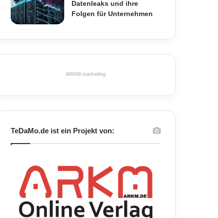
Datenleaks und ihre
Folgen für Unternehmen
ARKM.marketing
TeDaMo.de ist ein Projekt von: