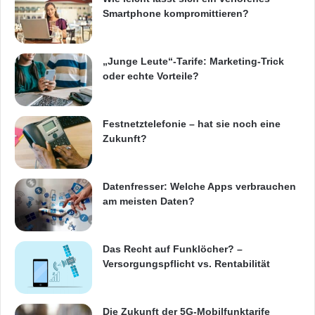
Smartphone kompromittieren?
„Junge Leute“-Tarife: Marketing-Trick
oder echte Vorteile?
Festnetztelefonie – hat sie noch eine
Zukunft?
Datenfresser: Welche Apps verbrauchen
am meisten Daten?
Das Recht auf Funklöcher? –
Versorgungspflicht vs. Rentabilität
Die Zukunft der 5G-Mobilfunktarife