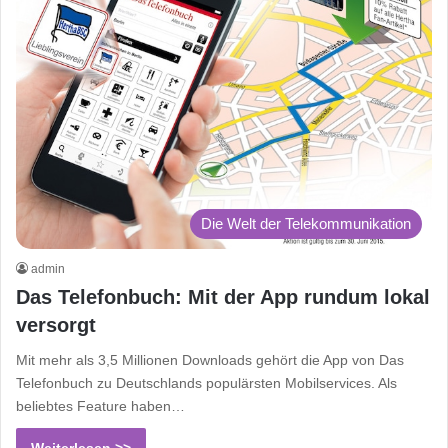
Die Welt der Telekommunikation
admin
Das Telefonbuch: Mit der App rundum lokal
versorgt
Mit mehr als 3,5 Millionen Downloads gehört die App von Das
Telefonbuch zu Deutschlands populärsten Mobilservices. Als
beliebtes Feature haben…
Weiterlesen >>