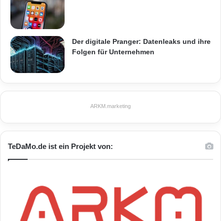
Der digitale Pranger: Datenleaks und ihre
Folgen für Unternehmen
ARKM.marketing
TeDaMo.de ist ein Projekt von: