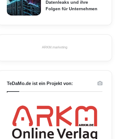
Datenleaks und ihre
Folgen für Unternehmen
ARKM.marketing
TeDaMo.de ist ein Projekt von: