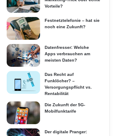
Vorteile?
Festnetztelefonie – hat sie
noch eine Zukunft?
Datenfresser: Welche
Apps verbrauchen am
meisten Daten?
Das Recht auf
Funklöcher? –
Versorgungspflicht vs.
Rentabilität
Die Zukunft der 5G-
Mobilfunktarife
Der digitale Pranger: