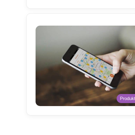
Produk