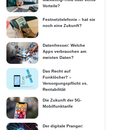
Vorteile?
Festnetztelefonie – hat sie
noch eine Zukunft?
Datenfresser: Welche
Apps verbrauchen am
meisten Daten?
Das Recht auf
Funklöcher? –
Versorgungspflicht vs.
Rentabilität
Die Zukunft der 5G-
Mobilfunktarife
Der digitale Pranger: