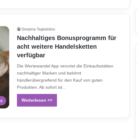
Despina Tagkalidou
Nachhaltiges Bonusprogramm für
acht weitere Handelsketten
verfügbar
Die Wertewandel App verortet die Einkaufsstätten
nachhaltiger Marken und belohnt
händlerübergreifend für den Kauf von guten
Produkten. Ab sofort ist…
Weiterlesen >>
te