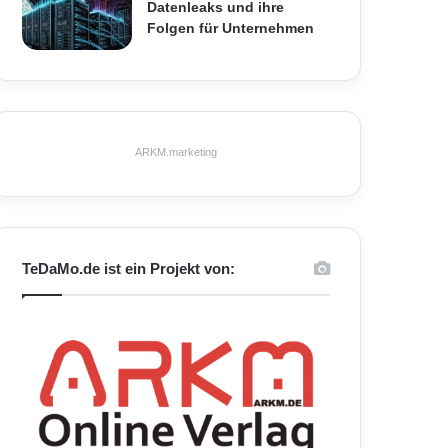
Datenleaks und ihre
Folgen für Unternehmen
ARKM.marketing
TeDaMo.de ist ein Projekt von: