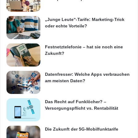
„Junge Leute“-Tarife: Marketing-Trick
oder echte Vorteile?
Festnetztelefonie – hat sie noch eine
Zukunft?
Datenfresser: Welche Apps verbrauchen
am meisten Daten?
Das Recht auf Funklöcher? –
Versorgungspflicht vs. Rentabilität
Die Zukunft der 5G-Mobilfunktarife