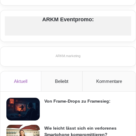
ARKM Eventpromo:
ARKM.marketing
Aktuell
Beliebt
Kommentare
Von Frame-Drops zu Framesieg:
Wie leicht lässt sich ein verlorenes
Smartphone kompromittieren?