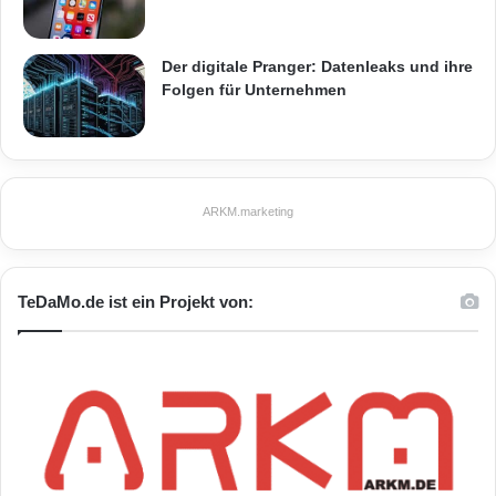
Der digitale Pranger: Datenleaks und ihre
Folgen für Unternehmen
ARKM.marketing
TeDaMo.de ist ein Projekt von: