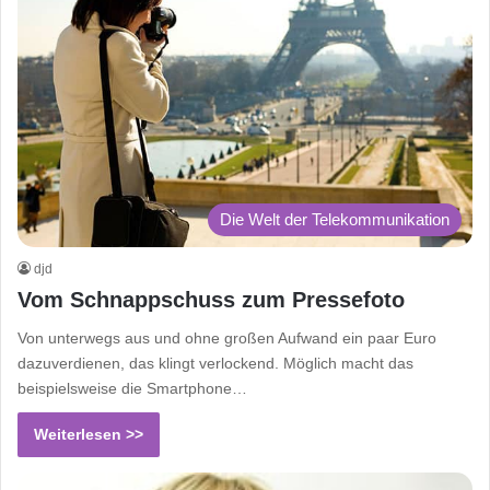
Die Welt der Telekommunikation
djd
Vom Schnappschuss zum Pressefoto
Von unterwegs aus und ohne großen Aufwand ein paar Euro
dazuverdienen, das klingt verlockend. Möglich macht das
beispielsweise die Smartphone…
Weiterlesen >>