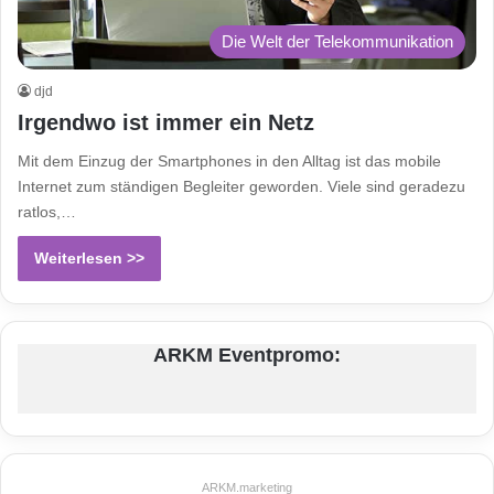
Die Welt der Telekommunikation
djd
Irgendwo ist immer ein Netz
Mit dem Einzug der Smartphones in den Alltag ist das mobile
Internet zum ständigen Begleiter geworden. Viele sind geradezu
ratlos,…
Weiterlesen >>
ARKM Eventpromo:
ARKM.marketing