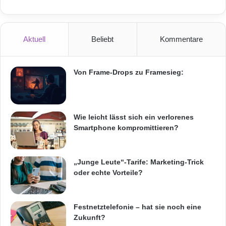
Aktuell
Beliebt
Kommentare
Von Frame-Drops zu Framesieg:
Wie leicht lässt sich ein verlorenes
Smartphone kompromittieren?
„Junge Leute“-Tarife: Marketing-Trick
oder echte Vorteile?
Festnetztelefonie – hat sie noch eine
Zukunft?