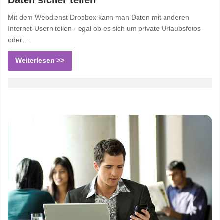
Mit dem Webdienst Dropbox kann man Daten mit anderen
Internet-Usern teilen - egal ob es sich um private Urlaubsfotos
oder…
Weiterlesen >>