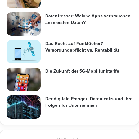
Datenfresser: Welche Apps verbrauchen
am meisten Daten?
Das Recht auf Funklöcher? –
Versorgungspflicht vs. Rentabilität
Die Zukunft der 5G-Mobilfunktarife
Der digitale Pranger: Datenleaks und ihre
Folgen für Unternehmen