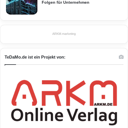
Folgen für Unternehmen
ARKM.marketing
TeDaMo.de ist ein Projekt von: