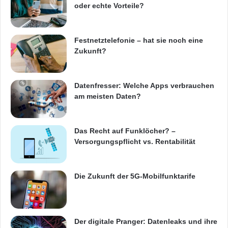
oder echte Vorteile?
Festnetztelefonie – hat sie noch eine
Zukunft?
Datenfresser: Welche Apps verbrauchen
am meisten Daten?
Das Recht auf Funklöcher? –
Versorgungspflicht vs. Rentabilität
Die Zukunft der 5G-Mobilfunktarife
Der digitale Pranger: Datenleaks und ihre