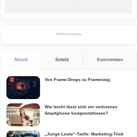
ARKM.marketing
Aktuell
Beliebt
Kommentare
Von Frame-Drops zu Framesieg:
Wie leicht lässt sich ein verlorenes
Smartphone kompromittieren?
„Junge Leute“-Tarife: Marketing-Trick