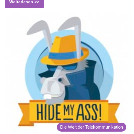
Weiterlesen >>
Die Welt der Telekommunikation