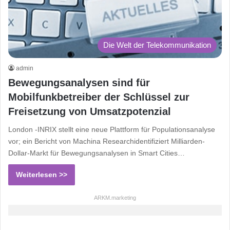
Die Welt der Telekommunikation
admin
Bewegungsanalysen sind für
Mobilfunkbetreiber der Schlüssel zur
Freisetzung von Umsatzpotenzial
London -INRIX stellt eine neue Plattform für Populationsanalyse
vor; ein Bericht von Machina Researchidentifiziert Milliarden-
Dollar-Markt für Bewegungsanalysen in Smart Cities…
Weiterlesen >>
ARKM.marketing