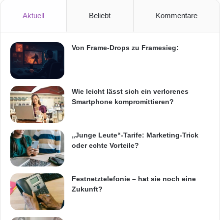
Aktuell
Beliebt
Kommentare
Von Frame-Drops zu Framesieg:
Wie leicht lässt sich ein verlorenes
Smartphone kompromittieren?
„Junge Leute“-Tarife: Marketing-Trick
oder echte Vorteile?
Festnetztelefonie – hat sie noch eine
Zukunft?