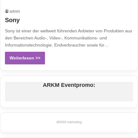
admin
Sony
Sony ist einer der weltweit führenden Anbieter von Produkten aus
den Bereichen Audio-, Video-, Kommunikations- und
Informationstechnologie. Endverbraucher sowie für…
Weiterlesen >>
ARKM Eventpromo:
ARKM.marketing