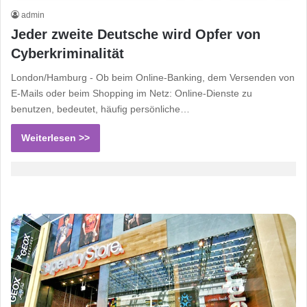
admin
Jeder zweite Deutsche wird Opfer von
Cyberkriminalität
London/Hamburg - Ob beim Online-Banking, dem Versenden von
E-Mails oder beim Shopping im Netz: Online-Dienste zu
benutzen, bedeutet, häufig persönliche…
Weiterlesen >>