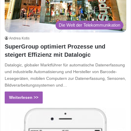
Die Welt der Telekommunikation
Andrea Kotis
SuperGroup optimiert Prozesse und
steigert Effizienz mit Datalogic
Datalogic, globaler Marktführer für automatische Datenerfassung
und industrielle Automatisierung und Hersteller von Barcode-
Lesegeräten, mobilen Computern zur Datenerfassung, Sensoren,
Bildverarbeitungssystemen und…
Weiterlesen >>