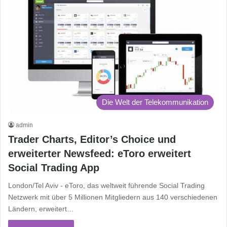
Die Welt der Telekommunikation
admin
Trader Charts, Editor’s Choice und
erweiterter Newsfeed: eToro erweitert
Social Trading App
London/Tel Aviv - eToro, das weltweit führende Social Trading
Netzwerk mit über 5 Millionen Mitgliedern aus 140 verschiedenen
Ländern, erweitert…