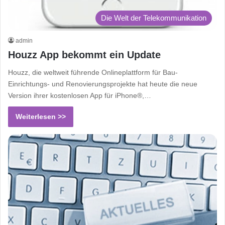
Die Welt der Telekommunikation
admin
Houzz App bekommt ein Update
Houzz, die weltweit führende Onlineplattform für Bau-
Einrichtungs- und Renovierungsprojekte hat heute die neue
Version ihrer kostenlosen App für iPhone®,…
Weiterlesen >>