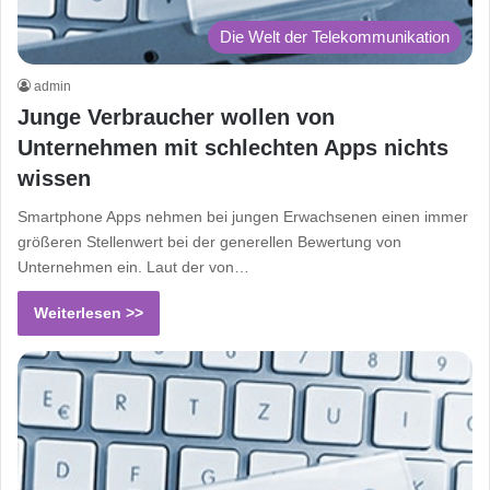
Die Welt der Telekommunikation
admin
Junge Verbraucher wollen von
Unternehmen mit schlechten Apps nichts
wissen
Smartphone Apps nehmen bei jungen Erwachsenen einen immer
größeren Stellenwert bei der generellen Bewertung von
Unternehmen ein. Laut der von…
Weiterlesen >>