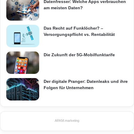
Datenfresser: Welche Apps verbrauchen
am meisten Daten?
Das Recht auf Funklöcher? –
Versorgungspflicht vs. Rentabilität
Die Zukunft der 5G-Mobilfunktarife
Der digitale Pranger: Datenleaks und ihre
Folgen für Unternehmen
ARKM.marketing