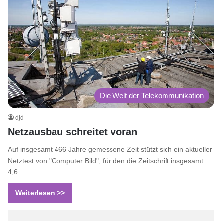
Die Welt der Telekommunikation
djd
Netzausbau schreitet voran
Auf insgesamt 466 Jahre gemessene Zeit stützt sich ein aktueller
Netztest von "Computer Bild", für den die Zeitschrift insgesamt
4,6…
Weiterlesen >>