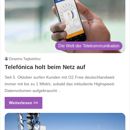
Die Welt der Telekommunikation
Despina Tagkalidou
Telefónica holt beim Netz auf
Seit 5. Oktober surfen Kunden mit O2 Free deutschlandweit
immer mit bis zu 1 Mbit/s, sobald das inkludierte Highspeed-
Datenvolumen aufgebraucht…
Weiterlesen >>