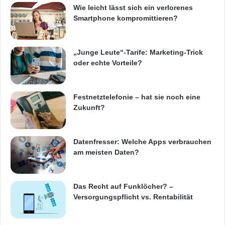
Wie leicht lässt sich ein verlorenes
Smartphone kompromittieren?
„Junge Leute“-Tarife: Marketing-Trick
oder echte Vorteile?
Festnetztelefonie – hat sie noch eine
Zukunft?
Datenfresser: Welche Apps verbrauchen
am meisten Daten?
Das Recht auf Funklöcher? –
Versorgungspflicht vs. Rentabilität