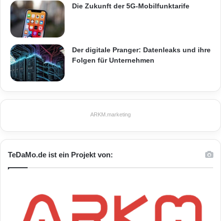
Die Zukunft der 5G-Mobilfunktarife
Der digitale Pranger: Datenleaks und ihre
Folgen für Unternehmen
ARKM.marketing
TeDaMo.de ist ein Projekt von: