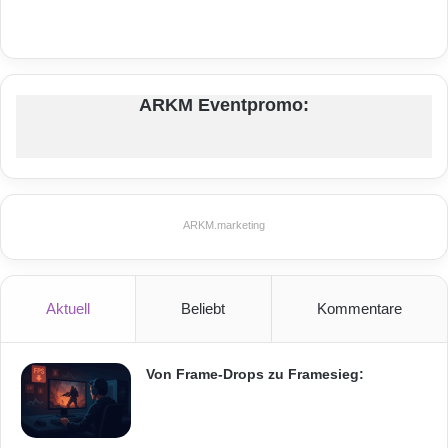
ARKM Eventpromo:
ARKM.marketing
Aktuell
Beliebt
Kommentare
Von Frame-Drops zu Framesieg: